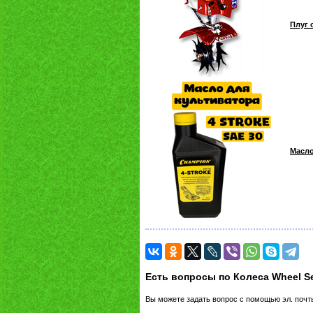
Плуг 
Масло
Есть вопросы по Колеса Wheel S
Вы можете задать вопрос с помощью эл. поч