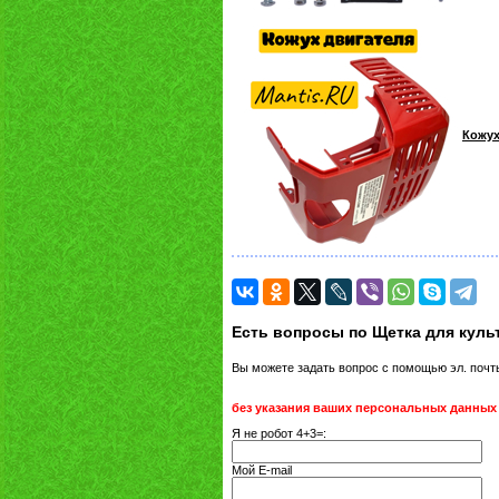
Кожух
Есть вопросы по Щетка для куль
Вы можете задать вопрос с помощью эл. поч
без указания ваших персональных данных
Я не робот 4+3=:
Мой E-mail