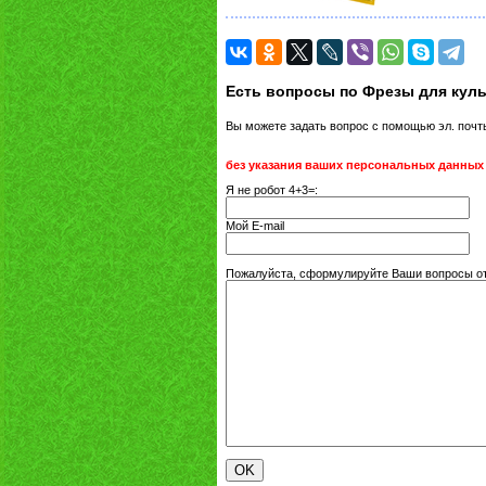
Есть вопросы по Фрезы для куль
Вы можете задать вопрос с помощью эл. поч
без указания ваших персональных данных
Я не робот 4+3=:
Мой E-mail
Пожалуйста, сформулируйте Ваши вопросы отн