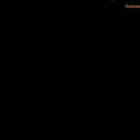
Политик