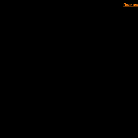
Политик