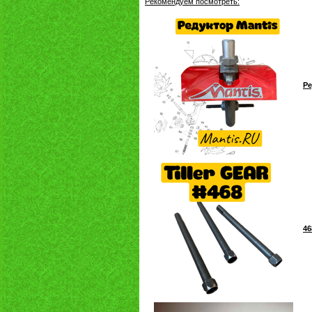
Рекомендуем посмотреть:
Ре
46