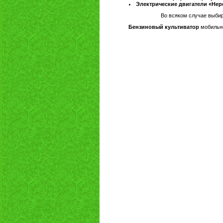
Электрические двигатели «Н
Во всяком случае выби
Бензиновый культиватор
мобильне