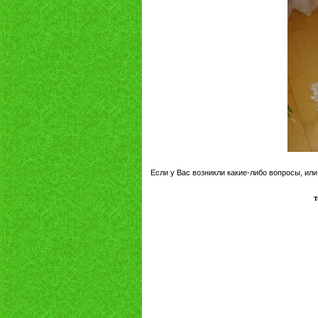
Если у Вас возникли какие-либо вопросы, или
т