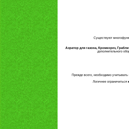
Существуют многофун
Аэратор для газона, Кромкорез, Грабли
дополнительного обо
Прежде всего, необходимо учитывать 
Логичнее ограничиться