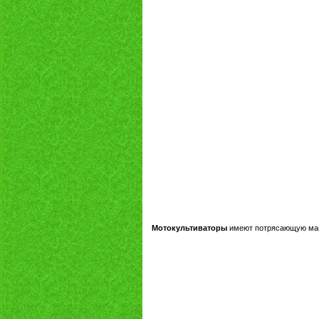
Мотокультиваторы
имеют потрясающую ма