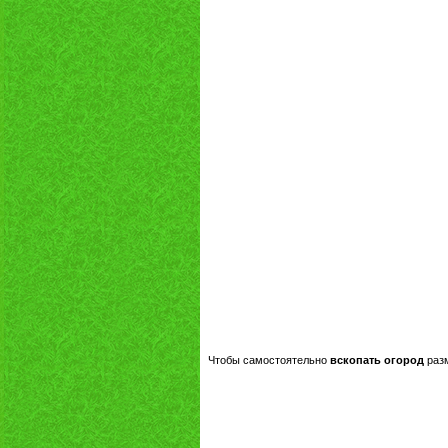
Чтобы самостоятельно
вскопать огород
раз